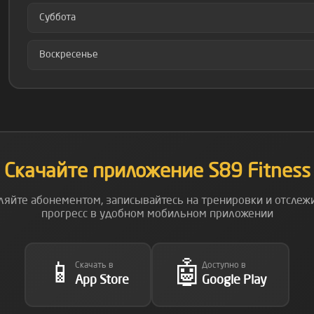
Суббота
Воскресенье
Скачайте приложение S89 Fitness
ляйте абонементом, записывайтесь на тренировки и отслеж
прогресс в удобном мобильном приложении
📱
🤖
Скачать в
Доступно в
App Store
Google Play