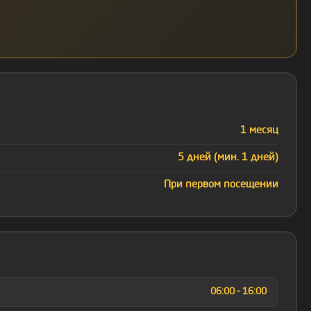
1 месяц
5 дней (мин. 1 дней)
При первом посещении
06:00 - 16:00