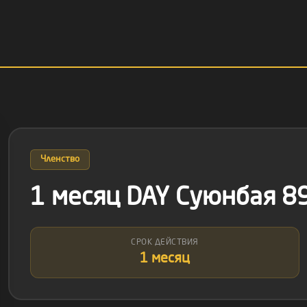
Членство
1 месяц DAY Суюнбая 89
СРОК ДЕЙСТВИЯ
1 месяц