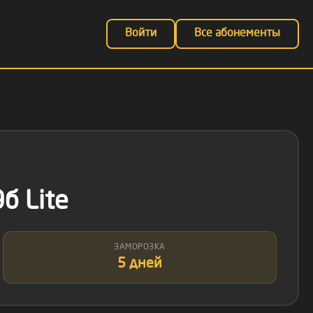
Войти
Все абонементы
б Lite
ЗАМОРОЗКА
5 дней