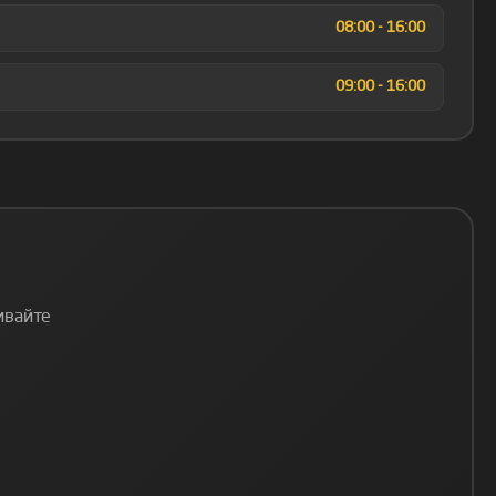
08:00 - 16:00
09:00 - 16:00
ивайте