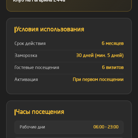
Клуб на Гагарина 244а
Условия использования
Срок действия
6 месяцев
Заморозка
30 дней (мин. 5 дней)
Гостевые посещения
6 визитов
Активация
При первом посещении
Часы посещения
Рабочие дни
06:00 - 23:00