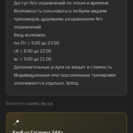
Доступ без ограничений по зонам и времени.
Возможность пользоваться любыми видами
тренажеров, душевыми, раздевалками без
ограничений.
Вход возможен:
пн-Пт: с 6:00 до 23:00.
сб: с 8:00 до 22:00
вс: с 9:00 до 21:00
Дополнительные услуги не входят в стоимость.
Индивидуальные или персональные тренировки
оплачиваются отдельно. &nbsp;
3496l36csk
ID контента:
📍