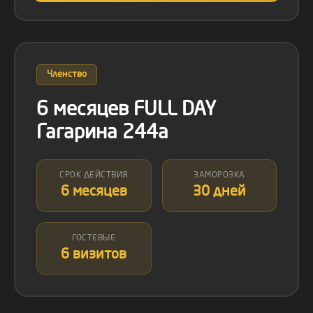
Членство
6 месяцев FULL DAY
Гагарина 244а
СРОК ДЕЙСТВИЯ
ЗАМОРОЗКА
6 месяцев
30 дней
ГОСТЕВЫЕ
6 визитов