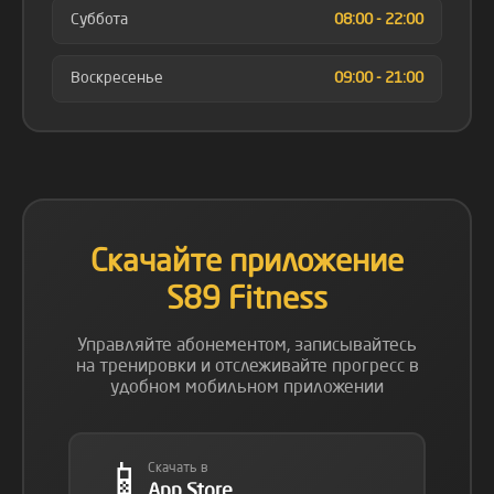
Суббота
08:00 - 22:00
Воскресенье
09:00 - 21:00
Скачайте приложение
S89 Fitness
Управляйте абонементом, записывайтесь
на тренировки и отслеживайте прогресс в
удобном мобильном приложении
📱
Скачать в
App Store