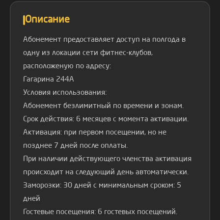
Описание
Абонемент предоставляет доступ на полгода в
одну из локации сети фитнес-клубов,
расположеную по адресу:
Гагарина 244А
Условия использования:
Абонемент безлимитный по времени и зонам.
Срок действия: 6 месяцев с момента активации.
Активация: при первом посещении, но не
позднее 7 дней после оплаты.
При наличии действующего членства активация
происходит на следующий день автоматически.
Заморозки: 30 дней с минимальным сроком: 5
дней
Гостевые посещения: 6 гостевых посещений.