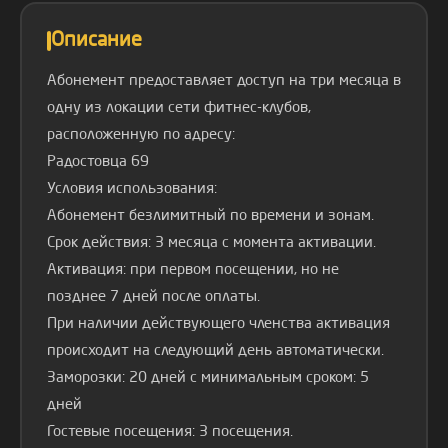
Описание
Абонемент предоставляет доступ на три месяца в
одну из локации сети фитнес-клубов,
расположенную по адресу:
Радостовца 69
Условия использования:
Абонемент безлимитный по времени и зонам.
Срок действия: 3 месяца с момента активации.
Активация: при первом посещении, но не
позднее 7 дней после оплаты.
При наличии действующего членства активация
происходит на следующий день автоматически.
Заморозки: 20 дней с минимальным сроком: 5
дней
Гостевые посещения: 3 посещения.