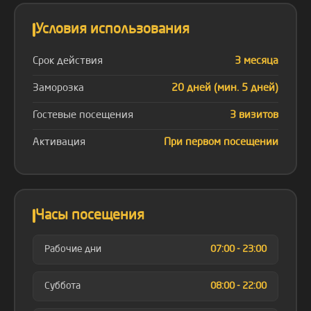
Условия использования
Срок действия
3 месяца
Заморозка
20 дней (мин. 5 дней)
Гостевые посещения
3 визитов
Активация
При первом посещении
Часы посещения
Рабочие дни
07:00 - 23:00
Суббота
08:00 - 22:00