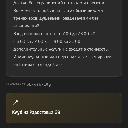
Доступ без ограничений по зонам и времени.
Возможность пользоваться любыми видами
тренажеров, душевыми, раздевалками без
ограничений.
Вход возможен: пн-пт: с 7:00 до 23:00. сб:
с 8:00 до 22:00 вс: с 9:00 до 21:00
Дополнительные услуги не входят в стоимость.
Индивидуальные или персональные тренировки
оплачиваются отдельно.
bbxo3b719g
ID контента:
📍
Клуб на Радостовца 69