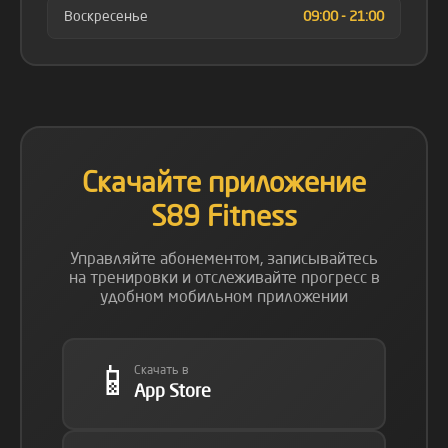
Воскресенье
09:00 - 21:00
Скачайте приложение
S89 Fitness
Управляйте абонементом, записывайтесь
на тренировки и отслеживайте прогресс в
удобном мобильном приложении
📱
Скачать в
App Store