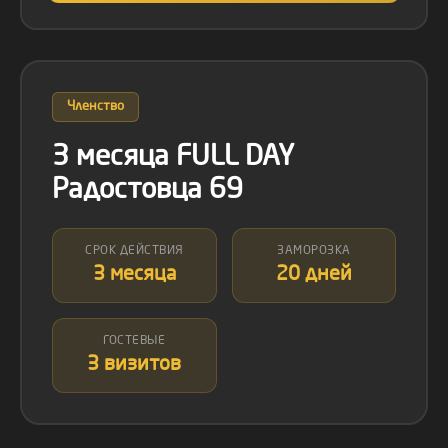
Членство
3 месяца FULL DAY
Радостовца 69
СРОК ДЕЙСТВИЯ
ЗАМОРОЗКА
3 месяца
20 дней
ГОСТЕВЫЕ
3 визитов