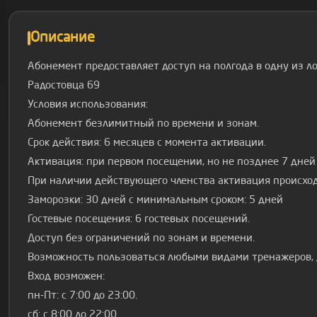
Описание
Абонемент предоставляет доступ на полгода в одну из л
Радостовца 69
Условия использования:
Абонемент безлимитный по времени и зонам.
Срок действия: 6 месяцев с момента активации.
Активация: при первом посещении, но не позднее 7 дней
При наличии действующего членства активация происход
Заморозки: 30 дней с минимальным сроком: 5 дней
Гостевые посещения: 6 гостевых посещений.
Доступ без ограничений по зонам и времени.
Возможность пользоваться любыми видами тренажеров, 
Вход возможен:
пн-Пт: с 7:00 до 23:00.
сб: с 8:00 до 22:00