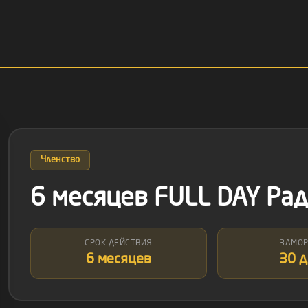
Членство
6 месяцев FULL DAY Ра
СРОК ДЕЙСТВИЯ
ЗАМО
6 месяцев
30 