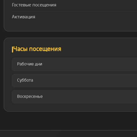
Гостевые посещения
Активация
Часы посещения
Рабочие дни
Суббота
Воскресенье