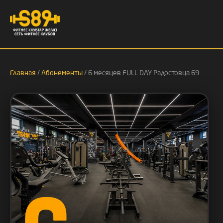
Главная
/
Абонементы
/ 6 месяцев FULL DAY Радостовца 69