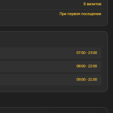
6 визитов
При первом посещении
07:00 - 23:00
08:00 - 22:00
09:00 - 21:00