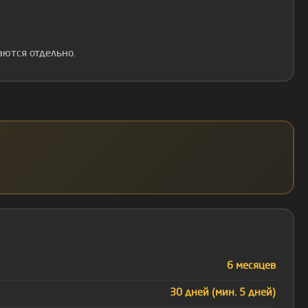
ются отдельно.
6 месяцев
30 дней (мин. 5 дней)